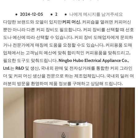
●
2024-12-05
●
2
●
나에게 메시지를 남겨주세요
다양한 브랜드와 모델이 있지만
커피 머신
. 커피숍을 열려면 커피머신
뿐만 아니라 다른 커피 장비도 필요합니다. 커피 장비를 선택할 때 선호
도나 예산에 따라 선택할 수 있습니다. 커피 장비 도매업자에게 문의하
거나 전문가에게 매칭에 도움을 요청할 수도 있습니다. 커피용품 도매
업체에서는 고객님의 예산에 맞춰 합리적인 커피용품을 맞춰드리고,
필요한 도구도 맞춰드립니다. Ningbo Hubo Electrical Appliance Co.,
Ltd.는 R&D 및 생산, 국내외 판매 및 전자상거래를 통합한 커피 그라인
더 및 커피 머신 생산을 전문으로 하는 제조업체입니다. 국내외 딜러 여
러분의 방문을 환영하며 제품 정보를 구매하고 상담해 드립니다.