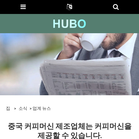
집
>
소식
>
업계 뉴스
중국 커피머신 제조업체는 커피머신을
제공할 수 있습니다.