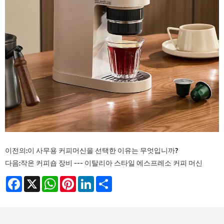
이전의:
이 사무용 커피머신을 선택한 이유는 무엇입니까?
다음:
작은 커피숍 장비 --- 이탈리아 스타일 에스프레소 커피 머신
Facebook
X
WhatsApp
Pinterest
LinkedIn
Share