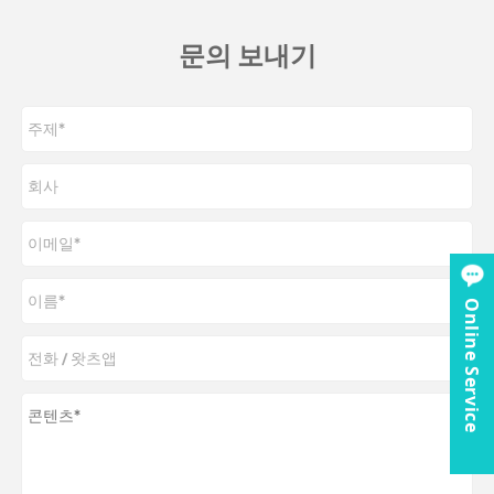
문의 보내기
Online Service