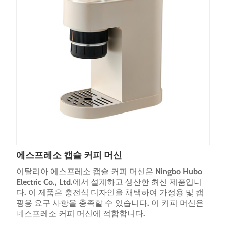
에스프레소 캡슐 커피 머신
이탈리아 에스프레소 캡슐 커피 머신은 Ningbo Hubo
Electric Co., Ltd.에서 설계하고 생산한 최신 제품입니
다. 이 제품은 충전식 디자인을 채택하여 가정용 및 캠
핑용 요구 사항을 충족할 수 있습니다. 이 커피 머신은
네스프레소 커피 머신에 적합합니다.