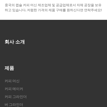
중국의 캡슐 커피 머신 제조업체 및 공급업체로서 자체 공장을 보유
하고 있습니다. 저렴한 가격의 제품 구매를 원하신다면 연락주세요!
회사 소개
제품
커피 머신
커피 메이커
커피 그라인더
버 그라인더