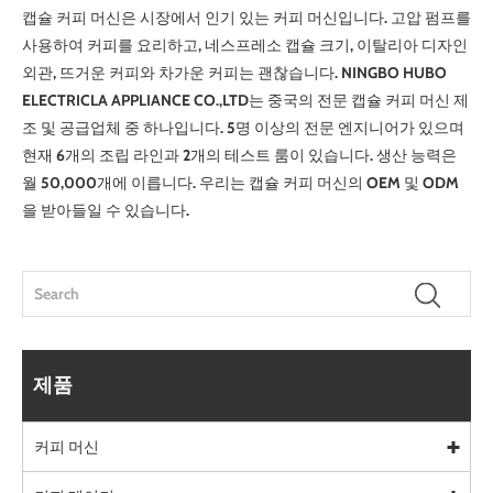
캡슐 커피 머신은 시장에서 인기 있는 커피 머신입니다. 고압 펌프를
사용하여 커피를 요리하고, 네스프레소 캡슐 크기, 이탈리아 디자인
외관, 뜨거운 커피와 차가운 커피는 괜찮습니다. NINGBO HUBO
ELECTRICLA APPLIANCE CO.,LTD는 중국의 전문 캡슐 커피 머신 제
조 및 공급업체 중 하나입니다. 5명 이상의 전문 엔지니어가 있으며
현재 6개의 조립 라인과 2개의 테스트 룸이 있습니다. 생산 능력은
월 50,000개에 이릅니다. 우리는 캡슐 커피 머신의 OEM 및 ODM
을 받아들일 수 있습니다.
제품
커피 머신