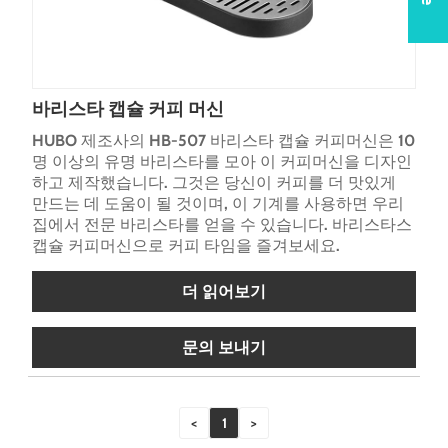
바리스타 캡슐 커피 머신
HUBO 제조사의 HB-507 바리스타 캡슐 커피머신은 10
명 이상의 유명 바리스타를 모아 이 커피머신을 디자인
하고 제작했습니다. 그것은 당신이 커피를 더 맛있게
만드는 데 도움이 될 것이며, 이 기계를 사용하면 우리
집에서 전문 바리스타를 얻을 수 있습니다. 바리스타스
캡슐 커피머신으로 커피 타임을 즐겨보세요.
더 읽어보기
문의 보내기
<
1
>