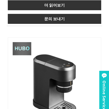
더 읽어보기
문의 보내기
Online Service