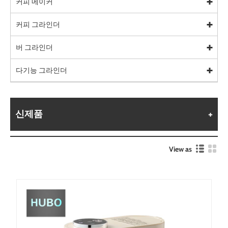
커피 메이커
커피 그라인더
버 그라인더
다기능 그라인더
신제품
View as